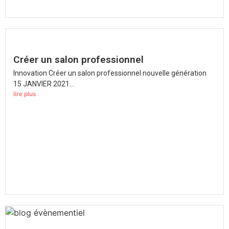
Créer un salon professionnel
Innovation Créer un salon professionnel nouvelle génération
15 JANVIER 2021...
lire plus