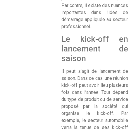
Par contre, il existe des nuances
importantes dans l’idée de
démarrage appliquée au secteur
professionnel.
Le kick-off en
lancement de
saison
Il peut s’agit de lancement de
saison. Dans ce cas, une réunion
kick-off peut avoir lieu plusieurs
fois dans l’année. Tout dépend
du type de produit ou de service
proposé par la société qui
organise le kick-off. Par
exemple, le secteur automobile
verra la tenue de ses kick-off