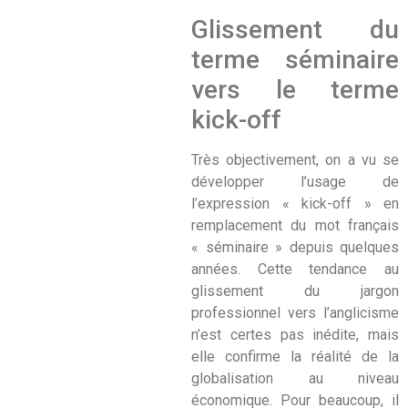
Glissement du
terme séminaire
vers le terme
kick-off
Très objectivement, on a vu se
développer l’usage de
l’expression « kick-off » en
remplacement du mot français
« séminaire » depuis quelques
années. Cette tendance au
glissement du jargon
professionnel vers l’anglicisme
n’est certes pas inédite, mais
elle confirme la réalité de la
globalisation au niveau
économique. Pour beaucoup, il