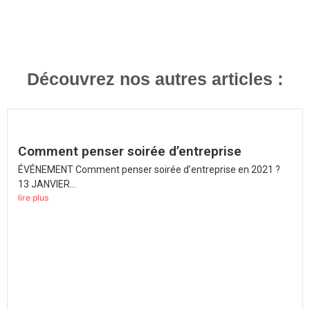
Découvrez nos autres articles :
Comment penser soirée d’entreprise
ÉVÉNEMENT Comment penser soirée d’entreprise en 2021 ?
13 JANVIER...
lire plus