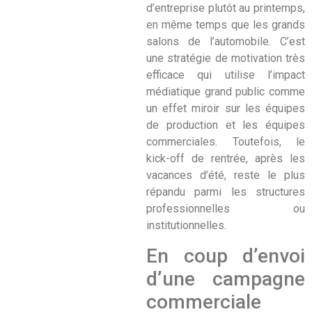
d’entreprise plutôt au printemps,
en même temps que les grands
salons de l’automobile. C’est
une stratégie de motivation très
efficace qui utilise l’impact
médiatique grand public comme
un effet miroir sur les équipes
de production et les équipes
commerciales. Toutefois, le
kick-off de rentrée, après les
vacances d’été, reste le plus
répandu parmi les structures
professionnelles ou
institutionnelles.
En coup d’envoi
d’une campagne
commerciale