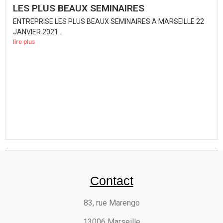
LES PLUS BEAUX SEMINAIRES
ENTREPRISE LES PLUS BEAUX SEMINAIRES A MARSEILLE 22
JANVIER 2021...
lire plus
Contact
83, rue Marengo
13006 Marseille