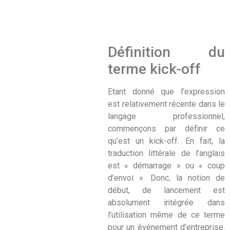
Définition du
terme kick-off
Etant donné que l’expression
est relativement récente dans le
langage professionnel,
commençons par définir ce
qu’est un kick-off. En fait, la
traduction littérale de l’anglais
est « démarrage » ou « coup
d’envoi ». Donc, la notion de
début, de lancement est
absolument intégrée dans
l’utilisation même de ce terme
pour un événement d’entreprise.