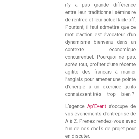
n’y a pas grande différence
entre leur traditionnel séminaire
de rentrée et leur actuel kick-off.
Pourtant, il faut admettre que ce
mot d’action est évocateur d’un
dynamisme bienvenu dans un
contexte économique
concurrentiel. Pourquoi ne pas,
après tout, profiter d’une récente
agilité des français à manier
l’anglais pour amener une pointe
d’énergie à un exercice qu’ils
connaissent très – trop – bien ?
L’agence
Ap’Event
s’occupe de
vos événements d’entreprise de
A à Z. Prenez rendez-vous avec
l’un de nos chefs de projet pour
en discuter.