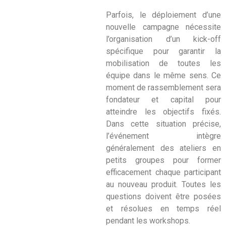
Parfois, le déploiement d’une
nouvelle campagne nécessite
l’organisation d’un kick-off
spécifique pour garantir la
mobilisation de toutes les
équipe dans le même sens. Ce
moment de rassemblement sera
fondateur et capital pour
atteindre les objectifs fixés.
Dans cette situation précise,
l’événement intègre
généralement des ateliers en
petits groupes pour former
efficacement chaque participant
au nouveau produit. Toutes les
questions doivent être posées
et résolues en temps réel
pendant les workshops.