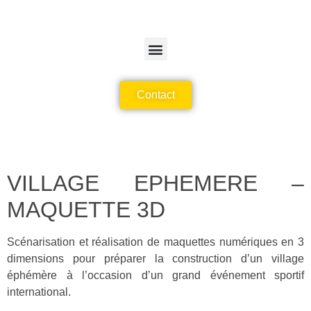
Contact
VILLAGE EPHEMERE –
MAQUETTE 3D
Scénarisation et réalisation de maquettes numériques en 3
dimensions pour préparer la construction d’un village
éphémère à l’occasion d’un grand événement sportif
international.