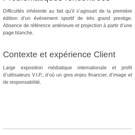
Difficultés inhérente au fait qu’il s’agissait de la première
édition d’un événement sportif de très grand prestige.
Absence de référence antérieure et projection à partir d’une
page blanche.
Contexte et expérience Client
Large exposition médiatique internationale et profil
d’utilisateurs V.I.P., d’où un gros enjeu financier, d’image et
de responsabilité.