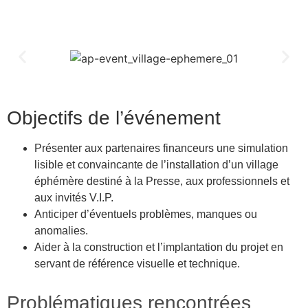
Objectifs de l’événement
Présenter aux partenaires financeurs une simulation
lisible et convaincante de l’installation d’un village
éphémère destiné à la Presse, aux professionnels et
aux invités V.I.P.
Anticiper d’éventuels problèmes, manques ou
anomalies.
Aider à la construction et l’implantation du projet en
servant de référence visuelle et technique.
Problématiques rencontrées