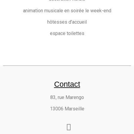
animation musicale en soirée le week-end
hôtesses d’accueil
espace toilettes
Contact
83, rue Marengo
13006 Marseille