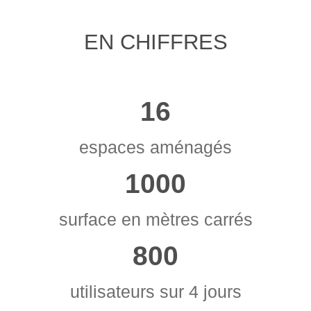
EN CHIFFRES
16
espaces aménagés
1000
surface en mètres carrés
800
utilisateurs sur 4 jours