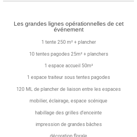
Les grandes lignes opérationnelles de cet
événement
1 tente 250 m² + plancher
10 tentes pagodes 25m² + planchers
1 espace accueil 50m²
1 espace traiteur sous tentes pagodes
120 ML de plancher de liaison entre les espaces
mobilier, éclairage, espace scénique
habillage des grilles d’enceinte
impression de grandes bâches
décoration florale