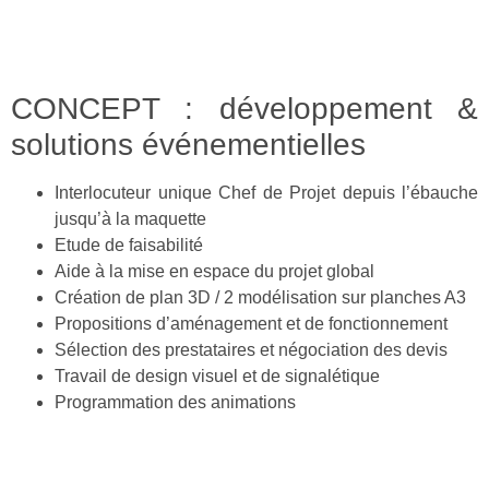
CONCEPT : développement &
solutions événementielles
Interlocuteur unique Chef de Projet depuis l’ébauche
jusqu’à la maquette
Etude de faisabilité
Aide à la mise en espace du projet global
Création de plan 3D / 2 modélisation sur planches A3
Propositions d’aménagement et de fonctionnement
Sélection des prestataires et négociation des devis
Travail de design visuel et de signalétique
Programmation des animations