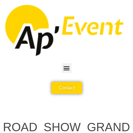
Contact
ROAD SHOW GRAND