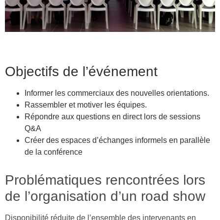
Objectifs de l’événement
Informer les commerciaux des nouvelles orientations.
Rassembler et motiver les équipes.
Répondre aux questions en direct lors de sessions
Q&A
Créer des espaces d’échanges informels en parallèle
de la conférence
Problématiques rencontrées lors
de l’organisation d’un road show
Disponibilité réduite de l’ensemble des intervenants en