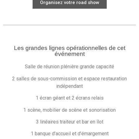
Organisez votre road show
Les grandes lignes opérationnelles de cet
événement
Salle de réunion plénière grande capacité
2 salles de sous-commission et espace restauration
indépendant
1 écran géant et 2 écrans relais
1 scène, mobilier de scène et sonorisation
3 linéaires traiteur et bar en îlot
1 banque d’accueil et d’émargement