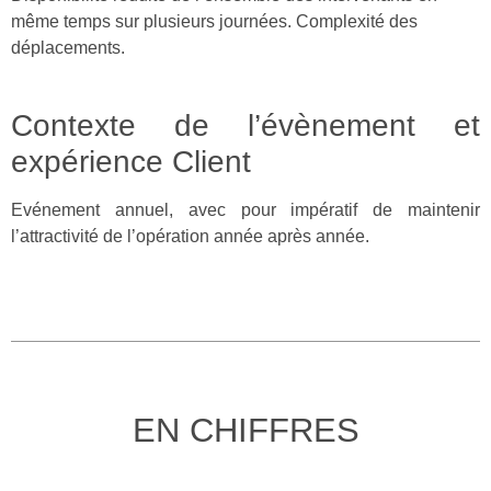
même temps sur plusieurs journées. Complexité des
déplacements.
Contexte de l’évènement et
expérience Client
Evénement annuel, avec pour impératif de maintenir
l’attractivité de l’opération année après année.
EN CHIFFRES