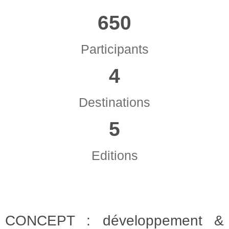
650
Participants
4
Destinations
5
Editions
CONCEPT : développement &