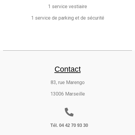
1 service vestiaire
1 service de parking et de sécurité
Contact
83, rue Marengo
13006 Marseille
Tél. 04 42 70 93 30