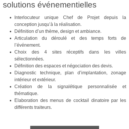
solutions événementielles
Interlocuteur unique Chef de Projet depuis la
conception jusqu’à la réalisation.
Définition d’un thème, design et ambiance.
Articulation du déroulé et des temps forts de
l’événement.
Choix des 4 sites réceptifs dans les villes
sélectionnées.
Définition des espaces et négociation des devis.
Diagnostic technique, plan d’implantation, zonage
intérieur et extérieur.
Création de la signalétique personnalisée et
thématique.
Elaboration des menus de cocktail dinatoire par les
différents traiteurs.