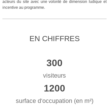
acteurs du site avec une volonté de dimension ludique et
incentive au programme.
EN CHIFFRES
300
visiteurs
1200
surface d'occupation (en m²)