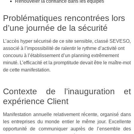
Renouveler la confiance dans les équipes
Problématiques rencontrées lors
d’une journée de la sécurité
L’accès hyper sécurisé de ce site sensible, classé SEVESO,
associé à l’impossibilité de ralentir le rythme d’activité ont
concouru à l’établissement d’un planning extrêmement
minuté. L’efficacité et la promptitude devait être le maître-mot
de cette manifestation.
Contexte de l’inauguration et
expérience Client
Manifestation annuelle relativement récente, organisé dans
les entreprises du monde entier le même jour. Excellente
opportunité de communiquer auprès de l’ensemble des