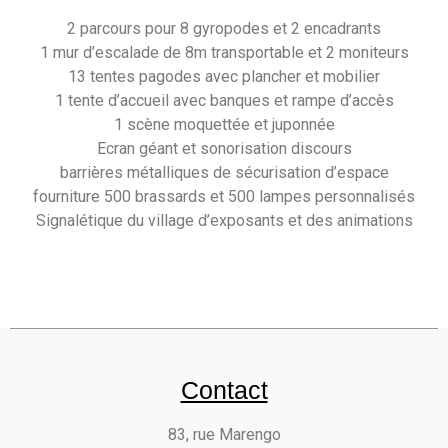
2 parcours pour 8 gyropodes et 2 encadrants
1 mur d’escalade de 8m transportable et 2 moniteurs
13 tentes pagodes avec plancher et mobilier
1 tente d’accueil avec banques et rampe d’accès
1 scène moquettée et juponnée
Ecran géant et sonorisation discours
barrières métalliques de sécurisation d’espace
fourniture 500 brassards et 500 lampes personnalisés
Signalétique du village d’exposants et des animations
Contact
83, rue Marengo