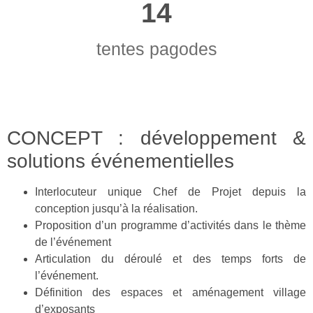
14
tentes pagodes
CONCEPT : développement &
solutions événementielles
Interlocuteur unique Chef de Projet depuis la
conception jusqu’à la réalisation.
Proposition d’un programme d’activités dans le thème
de l’événement
Articulation du déroulé et des temps forts de
l’événement.
Définition des espaces et aménagement village
d’exposants