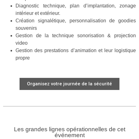
Diagnostic technique, plan d’implantation, zonage
intérieur et extérieur.
Création signalétique, personnalisation de goodies
souvenirs
Gestion de la technique sonorisation & projection
video
Gestion des prestations d’animation et leur logistique
propre
Organisez votre journée de la sécurité
Les grandes lignes opérationnelles de cet
événement