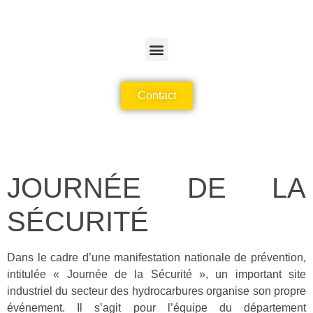
Contact
JOURNÉE DE LA
SÉCURITÉ
Dans le cadre d’une manifestation nationale de prévention,
intitulée « Journée de la Sécurité », un important site
industriel du secteur des hydrocarbures organise son propre
événement. Il s’agit pour l’équipe du département