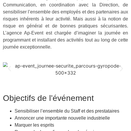
Communication, en coordination avec la Direction, de
sensibiliser l’ensemble des employés et des partenaires aux
risques inhérents à leur activité. Mais aussi à la notion de
risque en général et de bonnes pratiques sécurisantes.
L’agence Ap-Event est chargée d’imaginer la journée en
programmant et installant des activités tout au long de cette
journée exceptionnelle.
Objectifs de l’événement
Sensibiliser l’ensemble du Staff et des prestataires
Annoncer une importante nouvelle industrielle
Marquer les esprits